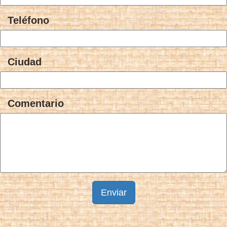
Teléfono
Ciudad
Comentario
Enviar