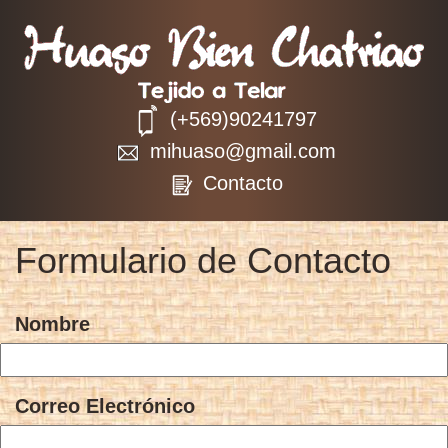
(+569)90241797
mihuaso
@gmail.com
Contacto
Formulario de Contacto
Nombre
Correo Electrónico